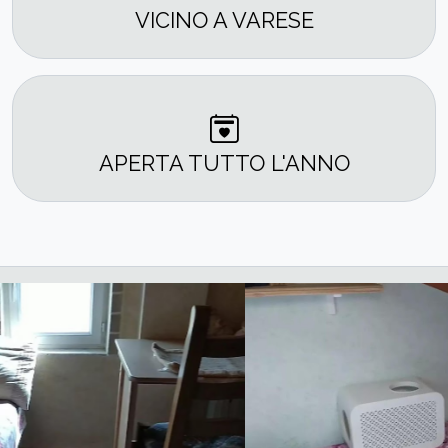
VICINO A VARESE
APERTA TUTTO L'ANNO