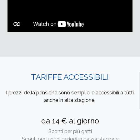
TARIFFE ACCESSIBILI
I prezzi della pensione sono semplici e accessibili a tutti
anche in alta stagione.
da 14 € al giorno
Sconti per più gatti
Sconti per lunghi periodi in bassa stagione