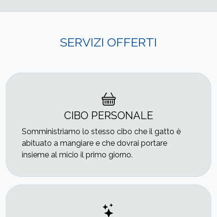
SERVIZI OFFERTI
CIBO PERSONALE
Somministriamo lo stesso cibo che il gatto è
abituato a mangiare e che dovrai portare
insieme al micio il primo giorno.