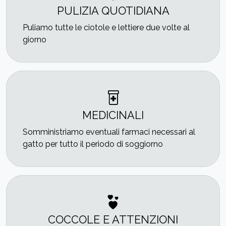
PULIZIA QUOTIDIANA
Puliamo tutte le ciotole e lettiere due volte al
giorno
MEDICINALI
Somministriamo eventuali farmaci necessari al
gatto per tutto il periodo di soggiorno
COCCOLE E ATTENZIONI