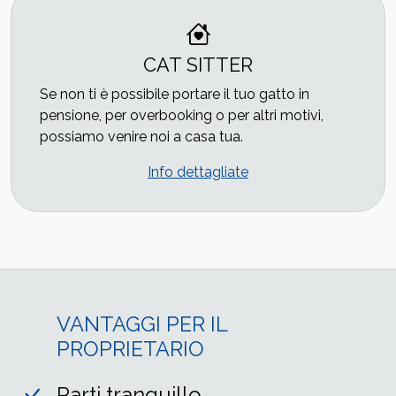
CAT SITTER
Se non ti è possibile portare il tuo gatto in
pensione, per overbooking o per altri motivi,
possiamo venire noi a casa tua.
Info dettagliate
VANTAGGI PER IL
PROPRIETARIO
Parti tranquillo