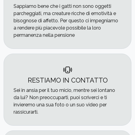
Sappiamo bene che i gatti non sono oggetti
parcheggiati, ma creature ricche di emotività e
bisognose di affetto. Per questo ci impegniamo
a rendere più piacevole possibile la loro
permanenza nella pensione
RESTIAMO IN CONTATTO
Sei in ansia per il tuo micio, mentre sei lontano
da lui? Non preoccuparti, puoi scriverci e ti
invieremo una sua foto o un suo video per
rassicurarti.