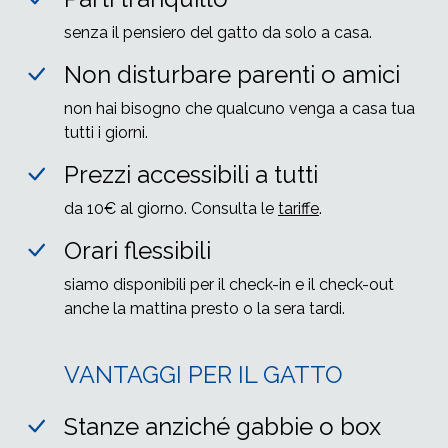
senza il pensiero del gatto da solo a casa.
Non disturbare parenti o amici
non hai bisogno che qualcuno venga a casa tua
tutti i giorni.
Prezzi accessibili a tutti
da 10€ al giorno. Consulta le
tariffe
.
Orari flessibili
siamo disponibili per il check-in e il check-out
anche la mattina presto o la sera tardi.
VANTAGGI PER IL GATTO
Stanze anziché gabbie o box