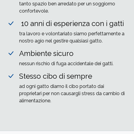
tanto spazio ben arredato per un soggiorno
confortevole.
10 anni
di esperienza con i gatti
tra lavoro e volontariato siamo perfettamente a
nostro agio nel gestire qualsiasi gatto.
Ambiente sicuro
nessun rischio di fuga accidentale dei gatti.
Stesso cibo di sempre
ad ogni gatto diamo il cibo portato dai
proprietari per non causargli stress da cambio di
alimentazione.