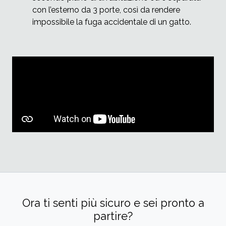
con l’esterno da 3 porte, così da rendere
impossibile la fuga accidentale di un gatto.
Ora ti senti più sicuro e sei pronto a
partire?