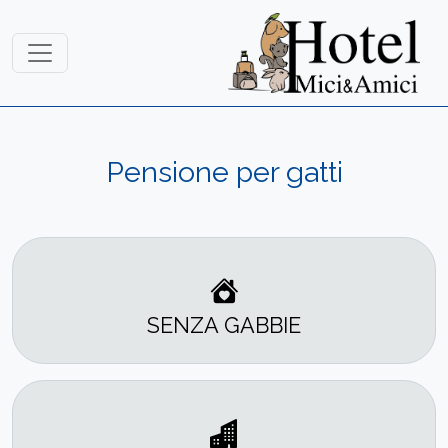
Pensione per gatti
SENZA GABBIE