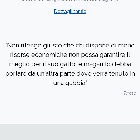
Dettagli tariffe
"Non ritengo giusto che chi dispone di meno
risorse economiche non possa garantire il
meglio per il suo gatto, e magari lo debba
portare da un'altra parte dove verrà tenuto in
una gabbia"
Teresa