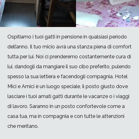
Ospitiamo i tuoi gatti in pensione in qualsiasi periodo
dell’anno. Il tuo micio avrà una stanza piena di comfort
tutta per lui. Noi ci prenderemo costantemente cura di
lui, dandogli da mangiare il suo cibo preferito, pulendo
spesso la sua lettiera e facendogli compagnia. Hotel
Mici e Amici è un luogo speciale, il posto giusto dove
lasciare i tuoi amati gatti durante le vacanze o i viaggi
di lavoro. Saranno in un posto confortevole come a
casa tua, ma in compagnia e con tutte le attenzioni
che meritano.