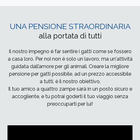
UNA PENSIONE STRAORDINARIA
alla portata di tutti
Il nostro impegno è far sentire i gatti come se fossero
a casa loro. Per noi non è solo un lavoro, ma un'attività
guidata dall’amore per gli animali. Creare la migliore
pensione per gatti possibile, ad un prezzo accessibile
a tutti, è il nostro obiettivo.
Il tuo amico a quattro zampe sarà in un posto sicuro e
accogliente, e tu potrai goderti il tuo viaggio senza
preoccuparti per lui!