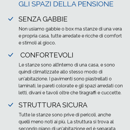
GLI SPAZI DELLA PENSIONE
SENZA GABBIE
Non usiamo gabbie o box ma stanze di una vera
e propria casa, tutte arredate e ricche di comfort
e stimoli al gioco.
CONFORTEVOLI
Le stanze sono all’interno di una casa, e sono
quindi climatizzate allo stesso modo di
un'abitazione. I pavimenti sono piastrellati o
laminati, le pareti colorate e gli spazi arredati con
letti, divani e tavoli oltre che tiragraffi e cuccette.
STRUTTURA SICURA
Tutte le stanze sono prive di pericoli, anche
quelli meno noti ai più. La struttura si trova al
secondo piano di un'abitazione ed è separata